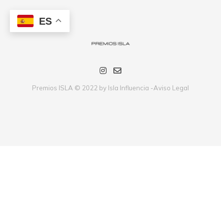
ES
Premios ISLA © 2022 by Isla Influencia -
Aviso Legal