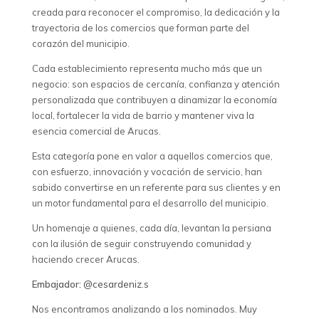
creada para reconocer el compromiso, la dedicación y la
trayectoria de los comercios que forman parte del
corazón del municipio.
Cada establecimiento representa mucho más que un
negocio: son espacios de cercanía, confianza y atención
personalizada que contribuyen a dinamizar la economía
local, fortalecer la vida de barrio y mantener viva la
esencia comercial de Arucas.
Esta categoría pone en valor a aquellos comercios que,
con esfuerzo, innovación y vocación de servicio, han
sabido convertirse en un referente para sus clientes y en
un motor fundamental para el desarrollo del municipio.
Un homenaje a quienes, cada día, levantan la persiana
con la ilusión de seguir construyendo comunidad y
haciendo crecer Arucas.
Embajador:
@cesardeniz.s
Nos encontramos analizando a los nominados. Muy