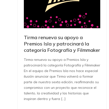
Tirma renueva su apoyo a
Premios Isla y patrocinará la
categoría Fotografía y Filmmaker
Tirma renueva su apoyo a Premios Isla y
patrocinará la categoría Fotografía y Filmmaker
En el equipo de Premios Isla nos hace especial
ilusión anunciar que Tirma volverá a formar
parte de nuestra sexta edición, reafirmando su
compromiso con un proyecto que reconoce el
talento, la creatividad y las historias que
inspiran dentro y fuera […]