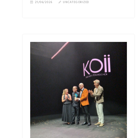
21/06/2026
UNCATEGORIZED