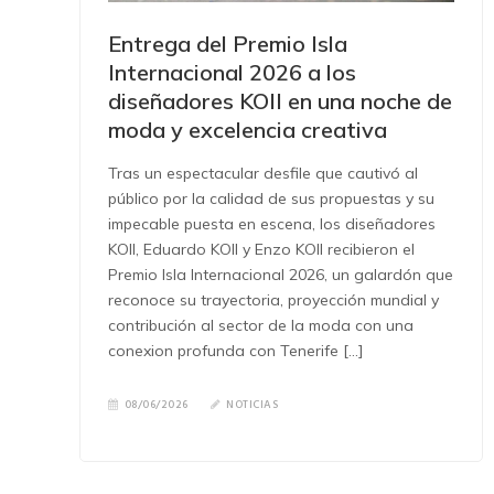
Entrega del Premio Isla
Internacional 2026 a los
diseñadores KOII en una noche de
moda y excelencia creativa
Tras un espectacular desfile que cautivó al
público por la calidad de sus propuestas y su
impecable puesta en escena, los diseñadores
KOII, Eduardo KOII y Enzo KOII recibieron el
Premio Isla Internacional 2026, un galardón que
reconoce su trayectoria, proyección mundial y
contribución al sector de la moda con una
conexion profunda con Tenerife […]
08/06/2026
NOTICIAS