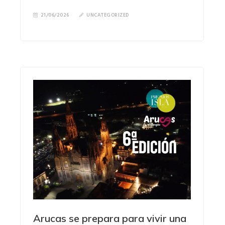
21/06/2026
UNCATEGORIZED
Arucas se prepara para vivir una