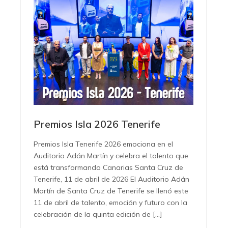
Premios Isla 2026 Tenerife
Premios Isla Tenerife 2026 emociona en el
Auditorio Adán Martín y celebra el talento que
está transformando Canarias Santa Cruz de
Tenerife, 11 de abril de 2026 El Auditorio Adán
Martín de Santa Cruz de Tenerife se llenó este
11 de abril de talento, emoción y futuro con la
celebración de la quinta edición de […]