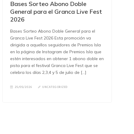
Bases Sorteo Abono Doble
General para el Granca Live Fest
2026
Bases Sorteo Abono Doble General para el
Granca Live Fest 2026 Esta promoción va
dirigida a aquellos seguidores de Premios Isla
en la página de Instagram de Premios Isla que
estén interesados en obtener 1 abono doble en
pista para el festival Granca Live Fest que se
celebra los días 2,3,4 y 5 de julio de […]
25/05/2026
UNCATEGORIZED