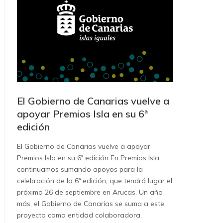
El Gobierno de Canarias vuelve a
apoyar Premios Isla en su 6ª
edición
El Gobierno de Canarias vuelve a apoyar
Premios Isla en su 6ª edición En Premios Isla
continuamos sumando apoyos para la
celebración de la 6ª edición, que tendrá lugar el
próximo 26 de septiembre en Arucas. Un año
más, el Gobierno de Canarias se suma a este
proyecto como entidad colaboradora,