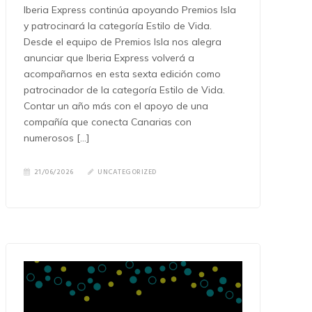
Iberia Express continúa apoyando Premios Isla
y patrocinará la categoría Estilo de Vida.
Desde el equipo de Premios Isla nos alegra
anunciar que Iberia Express volverá a
acompañarnos en esta sexta edición como
patrocinador de la categoría Estilo de Vida.
Contar un año más con el apoyo de una
compañía que conecta Canarias con
numerosos […]
21/06/2026
UNCATEGORIZED