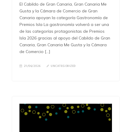
El Cabildo de Gran Canaria, Gran Canaria Me
Gusta y la Cámara de Comercio de Gran
Canaria apoyan la categoría Gastronomía de
Premios Isla La gastronomía volverá a ser una
de las categorías protagonistas de Premios
Isla 2026 gracias al apoyo del Cabildo de Gran
Canaria, Gran Canaria Me Gusta y la Cámara
de Comercio […]
21/06/2026
UNCATEGORIZED