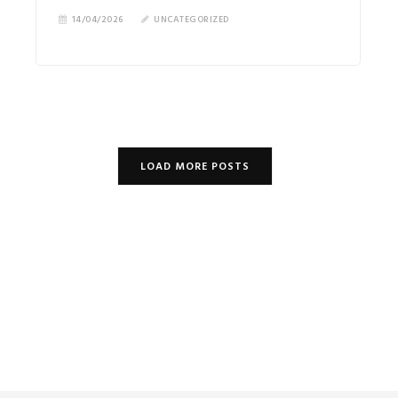
14/04/2026
UNCATEGORIZED
LOAD MORE POSTS