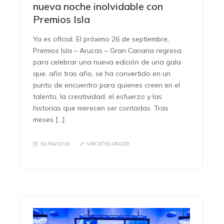
nueva noche inolvidable con
Premios Isla
Ya es oficial. El próximo 26 de septiembre,
Premios Isla – Arucas – Gran Canaria regresa
para celebrar una nueva edición de una gala
que, año tras año, se ha convertido en un
punto de encuentro para quienes creen en el
talento, la creatividad, el esfuerzo y las
historias que merecen ser contadas. Tras
meses […]
02/06/2026
UNCATEGORIZED