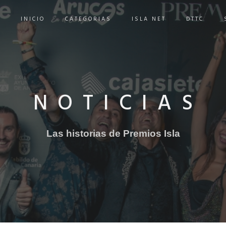
INICIO
CATEGORIAS
ISLA NET
DTTC
NOTICIAS
Las historias de Premios Isla