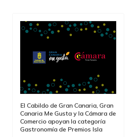
El Cabildo de Gran Canaria, Gran
Canaria Me Gusta y la Cámara de
Comercio apoyan la categoría
Gastronomía de Premios Isla