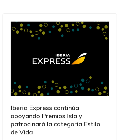
Iberia Express continúa
apoyando Premios Isla y
patrocinará la categoría Estilo
de Vida