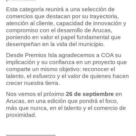
Esta categoría reunirá a una selección de
comercios que destacan por su trayectoria,
atención al cliente, capacidad de innovación y
compromiso con el desarrollo de Arucas,
poniendo en valor el papel fundamental que
desempeñan en la vida del municipio.
Desde Premios Isla agradecemos a COA su
implicación y su confianza en un proyecto que
comparte un mismo objetivo: reconocer el
talento, el esfuerzo y el valor de quienes hacen
crecer nuestra tierra.
Nos vemos el próximo
26 de septiembre
en
Arucas, en una edición que pondrá el foco,
más que nunca, en el talento y el comercio de
proximidad.