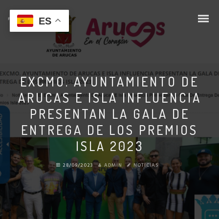
ES
EXCMO. AYUNTAMIENTO DE
ARUCAS E ISLA INFLUENCIA
PRESENTAN LA GALA DE
ENTREGA DE LOS PREMIOS
ISLA 2023
28/09/2023
ADMIN
NOTICIAS