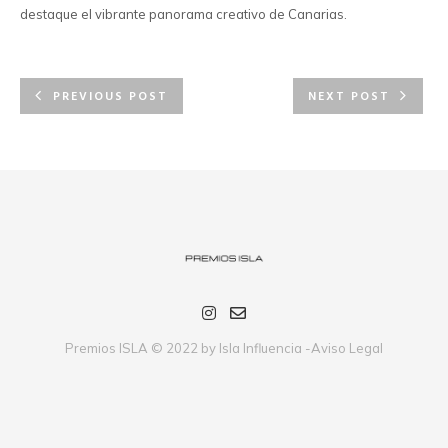
destaque el vibrante panorama creativo de Canarias.
PREVIOUS POST
NEXT POST
Premios ISLA © 2022 by Isla Influencia -
Aviso Legal