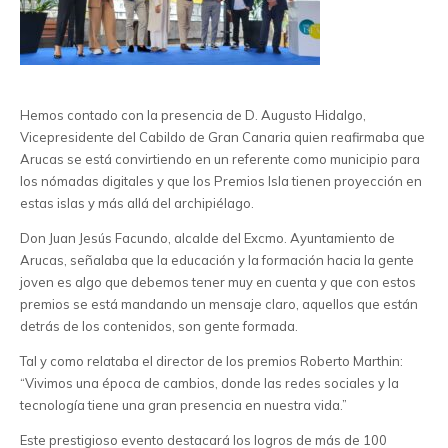
Hemos contado con la presencia de D. Augusto Hidalgo,
Vicepresidente del Cabildo de Gran Canaria quien reafirmaba que
Arucas se está convirtiendo en un referente como municipio para
los nómadas digitales y que los Premios Isla tienen proyección en
estas islas y más allá del archipiélago.
Don Juan Jesús Facundo, alcalde del Excmo. Ayuntamiento de
Arucas, señalaba que la educación y la formación hacia la gente
joven es algo que debemos tener muy en cuenta y que con estos
premios se está mandando un mensaje claro, aquellos que están
detrás de los contenidos, son gente formada.
Tal y como relataba el director de los premios Roberto Marthin:
“Vivimos una época de cambios, donde las redes sociales y la
tecnología tiene una gran presencia en nuestra vida.”
Este prestigioso evento destacará los logros de más de 100