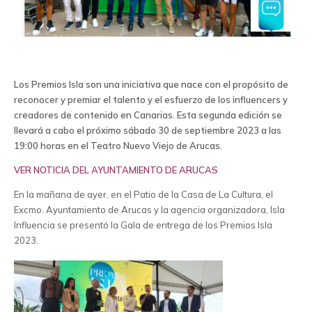
Los Premios Isla son una iniciativa que nace con el propósito de
reconocer y premiar el talento y el esfuerzo de los influencers y
creadores de contenido en Canarias. Esta segunda edición se
llevará a cabo el próximo sábado 30 de septiembre 2023 a las
19:00 horas en el Teatro Nuevo Viejo de Arucas.
VER NOTICIA DEL AYUNTAMIENTO DE ARUCAS
En la mañana de ayer, en el Patio de la Casa de La Cultura, el
Excmo. Ayuntamiento de Arucas y la agencia organizadora, Isla
Influencia se presentó la Gala de entrega de los Premios Isla
2023.