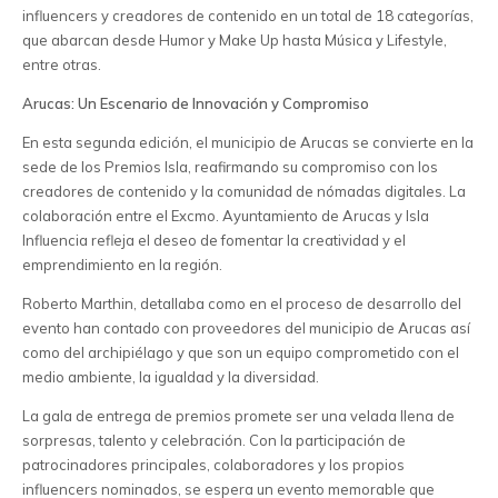
influencers y creadores de contenido en un total de 18 categorías,
que abarcan desde Humor y Make Up hasta Música y Lifestyle,
entre otras.
Arucas: Un Escenario de Innovación y Compromiso
En esta segunda edición, el municipio de Arucas se convierte en la
sede de los Premios Isla, reafirmando su compromiso con los
creadores de contenido y la comunidad de nómadas digitales. La
colaboración entre el Excmo. Ayuntamiento de Arucas y Isla
Influencia refleja el deseo de fomentar la creatividad y el
emprendimiento en la región.
Roberto Marthin, detallaba como en el proceso de desarrollo del
evento han contado con proveedores del municipio de Arucas así
como del archipiélago y que son un equipo comprometido con el
medio ambiente, la igualdad y la diversidad.
La gala de entrega de premios promete ser una velada llena de
sorpresas, talento y celebración. Con la participación de
patrocinadores principales, colaboradores y los propios
influencers nominados, se espera un evento memorable que