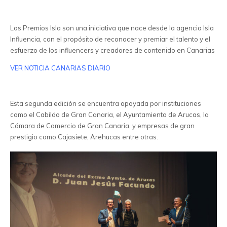
Los Premios Isla son una iniciativa que nace desde la agencia Isla
Influencia, con el propósito de reconocer y premiar el talento y el
esfuerzo de los influencers y creadores de contenido en Canarias
VER NOTICIA CANARIAS DIARIO
Esta segunda edición se encuentra apoyada por instituciones
como el Cabildo de Gran Canaria, el Ayuntamiento de Arucas, la
Cámara de Comercio de Gran Canaria, y empresas de gran
prestigio como Cajasiete, Arehucas entre otras.