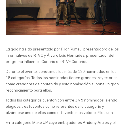
La gala ha sido presentada por Pilar Rumeu, presentadora de los
informativos de RTVC y Álvaro Luís Hernádez, presentador del
programa Influencia Canaria de RTVE Canarias
Durante el evento, conocimos los más de 120 nominados en las
18 categorías. Todos los nominados tienen grandes trayectorias
como creadores de contenido y esta nominación supone un gran
reconocimiento para ellos.
Todas las categorías cuentan con entre 3 y 9 nominados, siendo
elegidos tres favoritos como referentes de la categoría y
alzándose uno de ellos como el favorito más votado. Ellos son:
En la categoría Make UP cuyo embajador es
Andony Artiles
y el