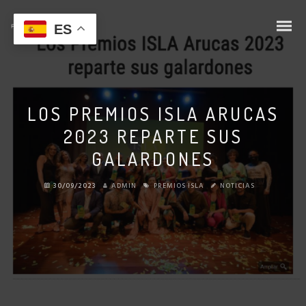
ES
LOS PREMIOS ISLA ARUCAS
2023 REPARTE SUS
GALARDONES
30/09/2023
ADMIN
PREMIOS ISLA
NOTICIAS