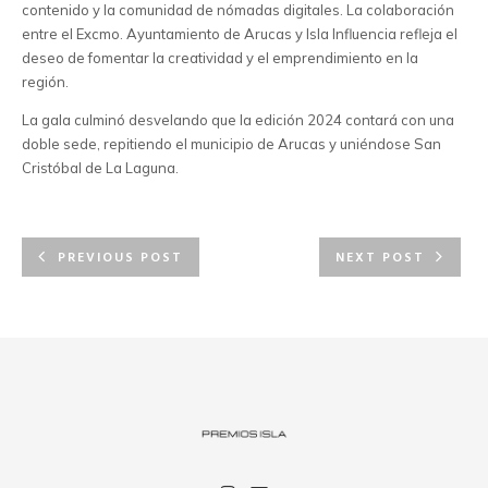
contenido y la comunidad de nómadas digitales. La colaboración
entre el Excmo. Ayuntamiento de Arucas y Isla Influencia refleja el
deseo de fomentar la creatividad y el emprendimiento en la
región.
La gala culminó desvelando que la edición 2024 contará con una
doble sede, repitiendo el municipio de Arucas y uniéndose San
Cristóbal de La Laguna.
PREVIOUS POST
NEXT POST