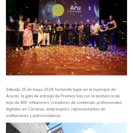
Sábado 25 de mayo 2024, ha tenido lugar en el municipio de
Arucas, la gala de entrega de Premios Isla con la asistencia de
más de 400 influencers, creadores de contenido, profesionales
digitales en Canarias, empresarios, representantes de
instituciones y patrocinadores
Reproductor
de