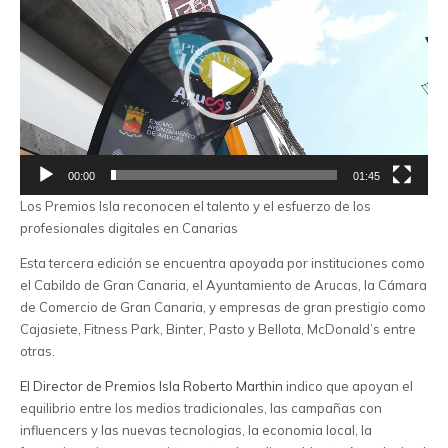
vídeo
00:00
01:45
Los Premios Isla reconocen el talento y el esfuerzo de los
profesionales digitales en Canarias
Esta tercera edición se encuentra apoyada por instituciones como
el Cabildo de Gran Canaria, el Ayuntamiento de Arucas, la Cámara
de Comercio de Gran Canaria, y empresas de gran prestigio como
Cajasiete, Fitness Park, Binter, Pasto y Bellota, McDonald’s entre
otras.
El Director de Premios Isla Roberto Marthin
indico que apoyan el
equilibrio entre los medios tradicionales, las campañas con
influencers y las nuevas tecnologias, la economia local, la