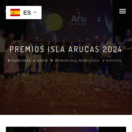
ES
PREMIOS ISLA ARUCAS 2024
30/05/2024
ADMIN
PREMIOS ISLA
,
PREMIOSISLA
NOTICIAS