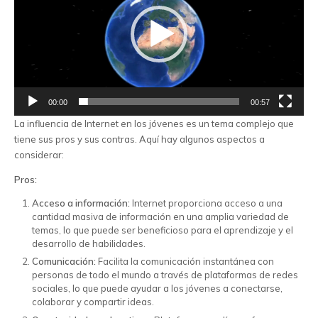
00:00
00:57
La influencia de Internet en los jóvenes es un tema complejo que
tiene sus pros y sus contras. Aquí hay algunos aspectos a
considerar:
Pros:
Acceso a información:
Internet proporciona acceso a una
cantidad masiva de información en una amplia variedad de
temas, lo que puede ser beneficioso para el aprendizaje y el
desarrollo de habilidades.
Comunicación:
Facilita la comunicación instantánea con
personas de todo el mundo a través de plataformas de redes
sociales, lo que puede ayudar a los jóvenes a conectarse,
colaborar y compartir ideas.