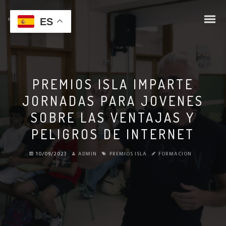
ES
PREMIOS ISLA IMPARTE
JORNADAS PARA JOVENES
SOBRE LAS VENTAJAS Y
PELIGROS DE INTERNET
10/09/2023
ADMIN
PREMIOS ISLA
FORMACION