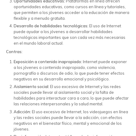
Oportunidades educativas:
Plataformas en línea ofrecen
oportunidades educativas, como cursos en línea y tutoriales,
que permiten a los jóvenes acceder a la educación de manera
flexible y a menudo gratuita.
Desarrollo de habilidades tecnológicas:
El uso de Internet
puede ayudar a los jóvenes a desarrollar habilidades
tecnológicas importantes que son cada vez más necesarias
en el mundo laboral actual.
Contras:
Exposición a contenido inapropiado:
Internet puede exponer
a los jóvenes a contenido inapropiado, como violencia,
pornografía o discursos de odio, lo que puede tener efectos
negativos en su desarrollo emocional y psicológico.
Aislamiento social:
El uso excesivo de Internet y las redes
sociales puede llevar al aislamiento social y la falta de
habilidades para interactuar cara a cara, lo que puede afectar
las relaciones interpersonales y la salud mental.
Adicción:
El uso excesivo de Internet, los videojuegos en línea
y las redes sociales puede llevar a la adicción, con efectos
negativos en el bienestar físico, mental y emocional de los
jóvenes.