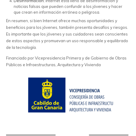
Desinformación:
Internet está lleno de desinformación y
noticias falsas que pueden confundir a los jóvenes y hacer
que crean en información errónea o peligrosa.
En resumen, si bien Internet ofrece muchas oportunidades y
beneficios para los jóvenes, también presenta desafíos y riesgos.
Es importante que los jóvenes y sus cuidadores sean conscientes
de estos aspectos y promuevan un uso responsable y equilibrado
de la tecnología.
Financiado por Vicepresidencia Primera y de Gobierno de Obras
Públicas e Infraestructuras, Arquitectura y Vivienda