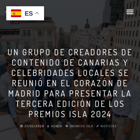
ES
UN GRUPO DE CREADORES DE
CONTENIDO DE CANARIAS Y
CELEBRIDADES LOCALES SE
REUNIÓ EN EL CORAZÓN DE
MADRID PARA PRESENTAR LA
TERCERA EDICIÓN DE LOS
PREMIOS ISLA 2024
21/03/2024
ADMIN
PREMIOS ISLA
NOTICIAS