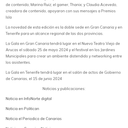
de contenido, Marina Ruiz; el gamer, Thanix; y Claudia Acevedo,
creadora de contenido, apoyaron con sus mensajes a Premios
Isla
La novedad de esta edición es la doble sede en Gran Canaria y en
Tenerife para un alcance regional de las dos provincias.
La Gala en Gran Canaria tendrá lugar en el Nuevo Teatro Viejo de
Arucas el sábado 25 de mayo 2024 y el festival en los Jardines
Municipales para crear un ambiente distendido y networking entre
los asistentes.
La Gala en Tenerife tendrá lugar en el salón de actos de Gobierno
de Canarias, el 15 de junio 2024
Noticias y publicaciones:
Noticia en InfoNorte digital
Noticia en Politican
Noticia el Periodico de Canarias