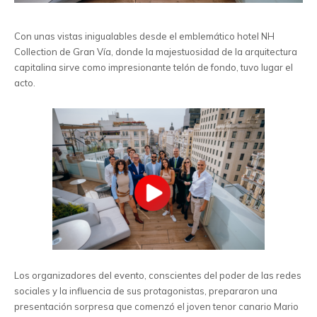
Con unas vistas inigualables desde el emblemático hotel NH
Collection de Gran Vía, donde la majestuosidad de la arquitectura
capitalina sirve como impresionante telón de fondo, tuvo lugar el
acto.
Los organizadores del evento, conscientes del poder de las redes
sociales y la influencia de sus protagonistas, prepararon una
presentación sorpresa que comenzó el joven tenor canario Mario