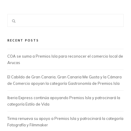
RECENT POSTS
COA se suma a Premios Isla para reconocer el comercio local de
Arucas
El Cabildo de Gran Canaria, Gran Canaria Me Gusta y la Cámara
de Comercio apoyan la categoría Gastronomía de Premios Isla
Iberia Express continúa apoyando Premios Isla y patrocinará la
categoría Estilo de Vida
Tirma renueva su apoyo a Premios Isla y patrocinará la categoría
Fotografía y Filmmaker