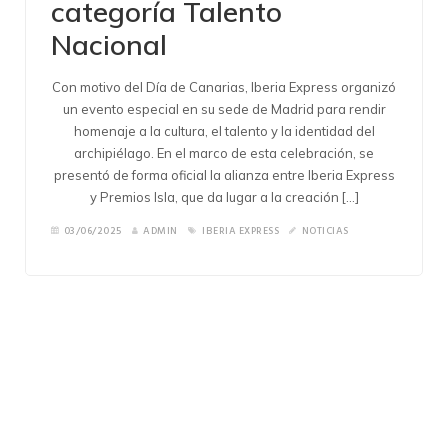
categoría Talento
Nacional
Con motivo del Día de Canarias, Iberia Express organizó
un evento especial en su sede de Madrid para rendir
homenaje a la cultura, el talento y la identidad del
archipiélago. En el marco de esta celebración, se
presentó de forma oficial la alianza entre Iberia Express
y Premios Isla, que da lugar a la creación […]
03/06/2025
ADMIN
IBERIA EXPRESS
NOTICIAS