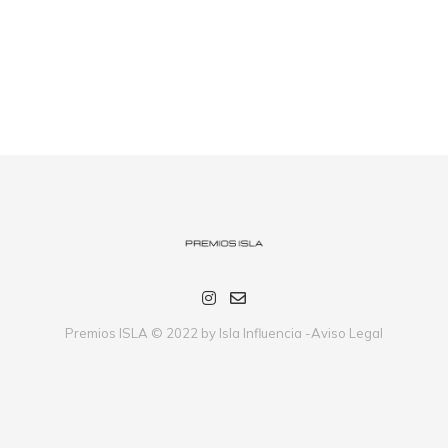
Premios ISLA © 2022 by Isla Influencia -
Aviso Legal