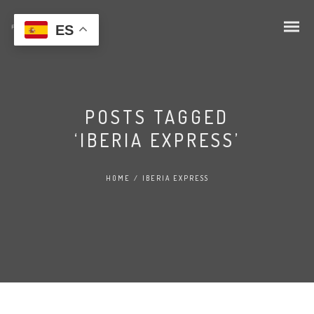
ES
POSTS TAGGED
‘IBERIA EXPRESS’
HOME
/
IBERIA EXPRESS