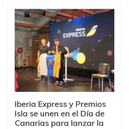
Iberia Express y Premios
Isla se unen en el Día de
Canarias para lanzar la