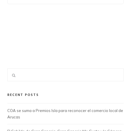
RECENT POSTS
COA se suma a Premios Isla para reconocer el comercio local de
Arucas