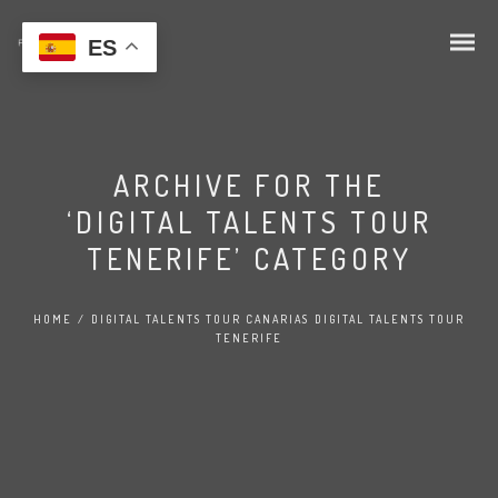
ES
ARCHIVE FOR THE
‘DIGITAL TALENTS TOUR
TENERIFE’ CATEGORY
HOME
/
DIGITAL TALENTS TOUR CANARIAS
DIGITAL TALENTS TOUR
TENERIFE