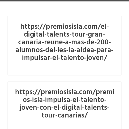
https://premiosisla.com/el-
digital-talents-tour-gran-
canaria-reune-a-mas-de-200-
alumnos-del-ies-la-aldea-para-
impulsar-el-talento-joven/
https://premiosisla.com/premi
os-isla-impulsa-el-talento-
joven-con-el-digital-talents-
tour-canarias/